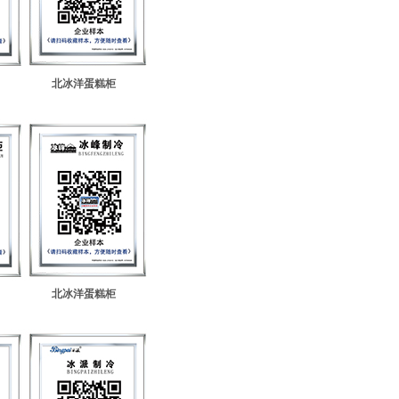
北冰洋蛋糕柜
北冰洋蛋糕柜