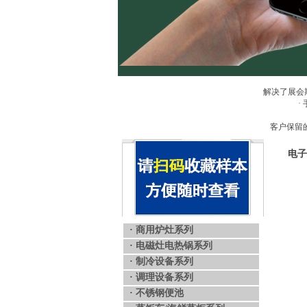
解决了展会
·
客户保留
电子
·
商用炉灶系列
·
电磁灶电热锅系列
·
制冷设备系列
·
调理设备系列
·
不锈钢便池