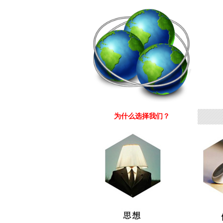
为什么选择我们？