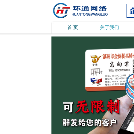
首 页
关于我们