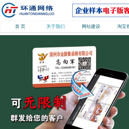
首 页
关于我们
网站建设
淘宝