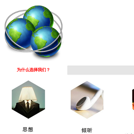
为什么选择我们？