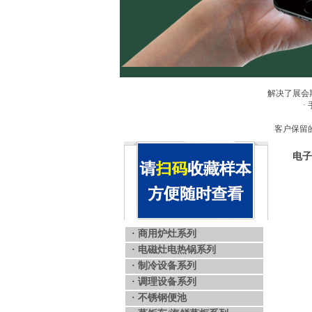
解决了展会
·
客户保留
电子
·
商用炉灶系列
·
电磁灶电热锅系列
·
制冷设备系列
·
调理设备系列
·
不锈钢便池