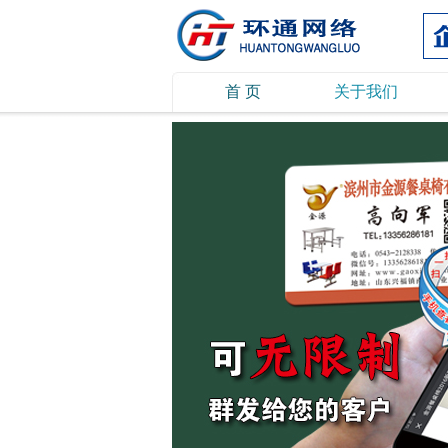
首 页
关于我们