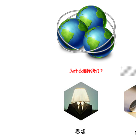
为什么选择我们？