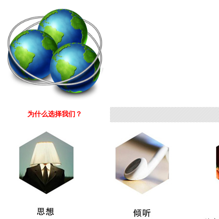
为什么选择我们？