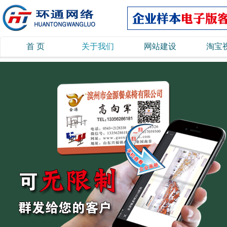
首 页
关于我们
网站建设
淘宝